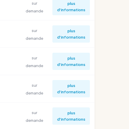
sur
plus
d'informations
demande
sur
plus
d'informations
demande
sur
plus
d'informations
demande
sur
plus
d'informations
demande
sur
plus
d'informations
demande