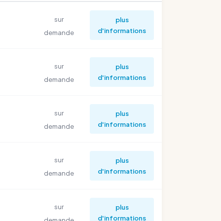
sur
plus
d'informations
demande
sur
plus
d'informations
demande
sur
plus
d'informations
demande
sur
plus
d'informations
demande
sur
plus
d'informations
demande