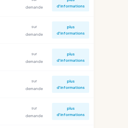
d'informations
demande
sur
plus
d'informations
demande
sur
plus
d'informations
demande
sur
plus
d'informations
demande
sur
plus
d'informations
demande