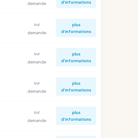
d'informations
demande
sur
plus
d'informations
demande
sur
plus
d'informations
demande
sur
plus
d'informations
demande
sur
plus
d'informations
demande