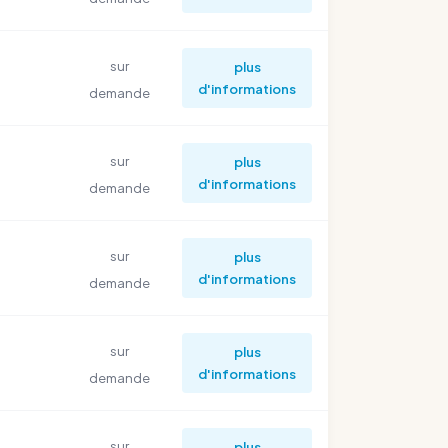
sur
plus
d'informations
demande
sur
plus
d'informations
demande
sur
plus
d'informations
demande
sur
plus
d'informations
demande
sur
plus