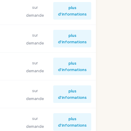
sur
plus
d'informations
demande
sur
plus
d'informations
demande
sur
plus
d'informations
demande
sur
plus
d'informations
demande
sur
plus
d'informations
demande