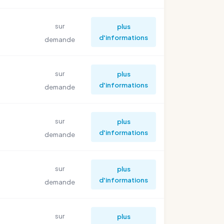
sur
plus
d'informations
demande
sur
plus
d'informations
demande
sur
plus
d'informations
demande
sur
plus
d'informations
demande
sur
plus