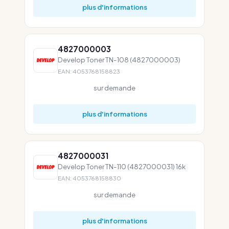
plus d'informations
4827000003
Develop Toner TN-108 (4827000003)
EAN: 4053768158823
sur demande
plus d'informations
4827000031
Develop Toner TN-110 (4827000031) 16k
EAN: 4053768158830
sur demande
plus d'informations