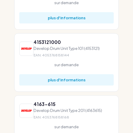
sur demande
plus d'informations
4153121000
Develop Drum Unit Type 101 (4153121)
EAN: 4053768158144
sur demande
plus d'informations
4163-615
Develop Drum Unit Type 201 (4163615)
EAN: 4053768158168
sur demande