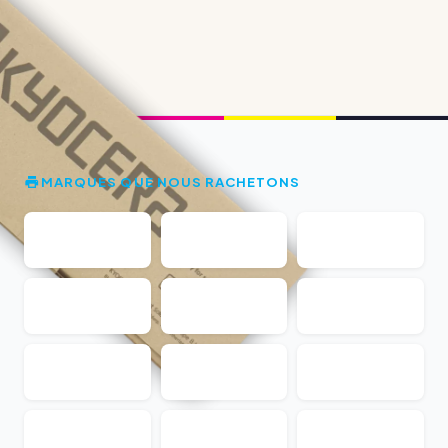
MARQUES QUE NOUS RACHETONS