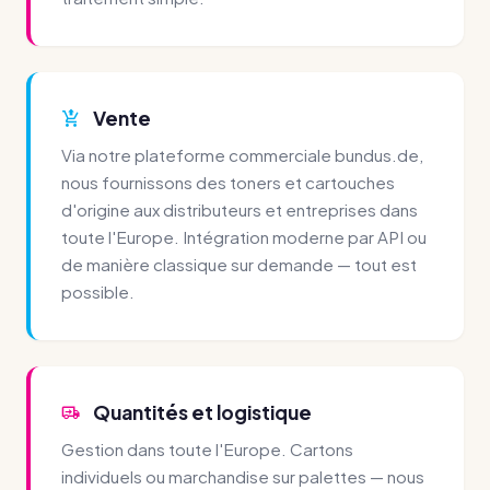
Vente
Via notre plateforme commerciale bundus.de,
nous fournissons des toners et cartouches
d'origine aux distributeurs et entreprises dans
toute l'Europe. Intégration moderne par API ou
de manière classique sur demande — tout est
possible.
Quantités et logistique
Gestion dans toute l'Europe. Cartons
individuels ou marchandise sur palettes — nous