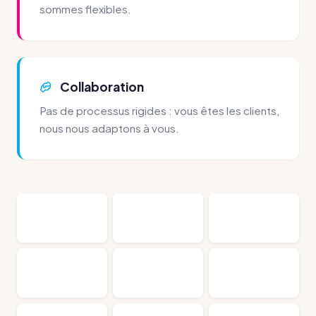
sommes flexibles.
Collaboration
Pas de processus rigides : vous êtes les clients,
nous nous adaptons à vous.