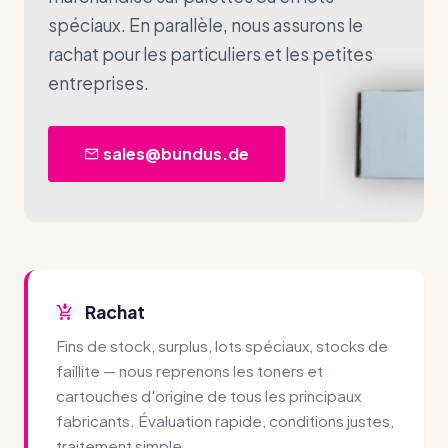
spéciaux. En parallèle, nous assurons le
rachat pour les particuliers et les petites
entreprises.
sales@bundus.de
Rachat
Fins de stock, surplus, lots spéciaux, stocks de
faillite — nous reprenons les toners et
cartouches d'origine de tous les principaux
fabricants. Évaluation rapide, conditions justes,
traitement simple.