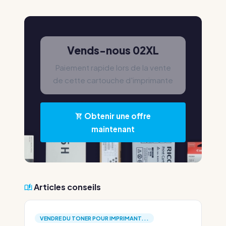
Vends-nous 02XL
Paiement rapide lors de la vente
de cette cartouche d'imprimante
Obtenir une offre
maintenant
Articles conseils
VENDRE DU TONER POUR IMPRIMANT...