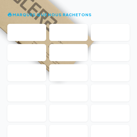
MARQUES QUE NOUS RACHETONS