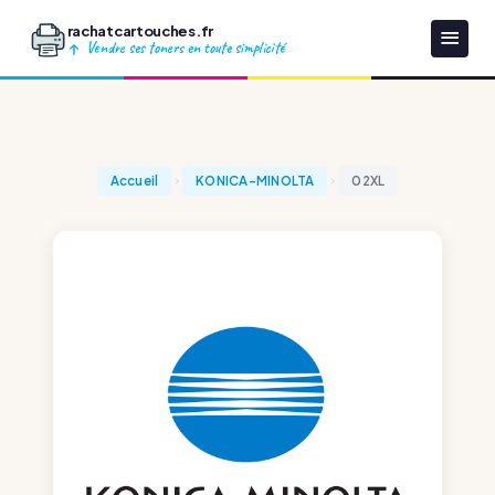
rachatcartouches.fr
Vendre ses toners en toute simplicité
Accueil
KONICA-MINOLTA
02XL