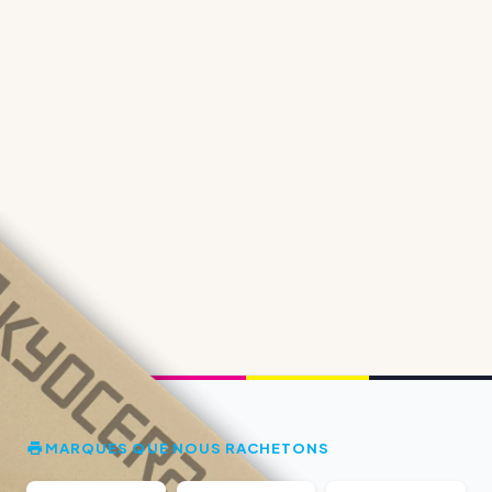
MARQUES QUE NOUS RACHETONS