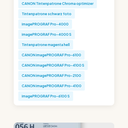
CANON Tintenpatrone Chroma optimizer
Tintenpatrone schwarz foto
imagePROGRAF Pro-4000
imagePROGRAF Pro-4000 S
Tintenpatrone magenta hell
CANON imagePROGRAF Pro-6100
CANON imagePROGRAF Pro-4100 S
CANON imagePROGRAF Pro-2100
CANON imagePROGRAF Pro-4100
imagePROGRAF Pro-6100 S