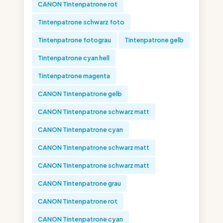
CANON Tintenpatrone rot
Tintenpatrone schwarz foto
Tintenpatrone fotograu
Tintenpatrone gelb
Tintenpatrone cyan hell
Tintenpatrone magenta
CANON Tintenpatrone gelb
CANON Tintenpatrone schwarz matt
CANON Tintenpatrone cyan
CANON Tintenpatrone schwarz matt
CANON Tintenpatrone schwarz matt
CANON Tintenpatrone grau
CANON Tintenpatrone rot
CANON Tintenpatrone cyan