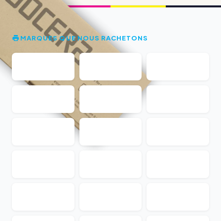
MARQUES QUE NOUS RACHETONS