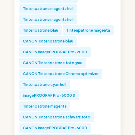
Tintenpatrone magenta hell
Tintenpatrone magenta hell
Tintenpatrone blau
Tintenpatrone magenta
CANON Tintenpatrone blau
CANON imagePROGRAF Pro-2000
CANON Tintenpatrone fotograu
CANON Tintenpatrone Chroma optimizer
Tintenpatrone cyan hell
imagePROGRAF Pro-6000 S
Tintenpatrone magenta
CANON Tintenpatrone schwarz foto
CANON imagePROGRAF Pro-6000