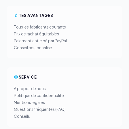
TES AVANTAGES
Tous les fabricants courants
Prix de rachat équitables
Paiement anticipé par PayPal
Conseil personnalisé
SERVICE
À propos de nous
Politique de confidentialité
Mentions légales
Questions fréquentes (FAQ)
Conseils