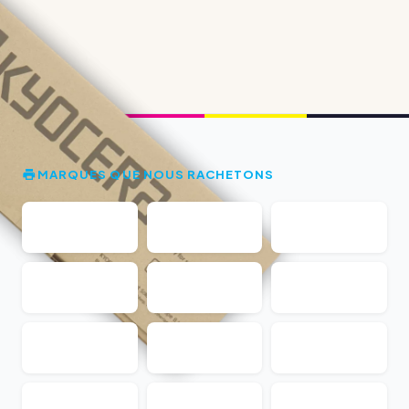
MARQUES QUE NOUS RACHETONS