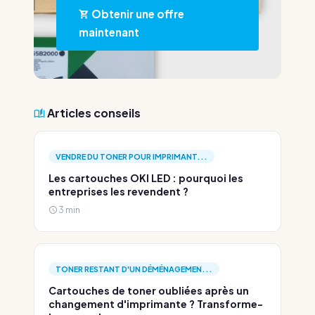
Obtenir une offre
maintenant
Articles conseils
VENDRE DU TONER POUR IMPRIMANT...
Les cartouches OKI LED : pourquoi les
entreprises les revendent ?
3 min
TONER RESTANT D'UN DÉMÉNAGEMEN...
Cartouches de toner oubliées après un
changement d'imprimante ? Transforme-