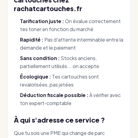
rachatcartouches.fr
Tarification juste :
On évalue correctement
tes toner en fonction du marché
Rapidité :
Pas d'attente interminable entre la
demande et le paiement
Sans condition :
Stocks anciens,
partiellement utilisés... on accepte
Écologique :
Tes cartouches sont
revalorisées, pas jetées
Déduction fiscale possible :
À vérifier avec
ton expert-comptable
À qui s'adresse ce service ?
Que tu sois une PME qui change de parc