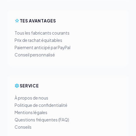
TES AVANTAGES
Tous les fabricants courants
Prix de rachat équitables
Paiement anticipé par PayPal
Conseil personnalisé
SERVICE
À propos de nous
Politique de confidentialité
Mentions légales
Questions fréquentes (FAQ)
Conseils