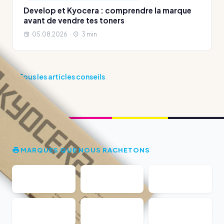
Develop et Kyocera : comprendre la marque
avant de vendre tes toners
05.08.2026 ·
3 min
Tous les articles conseils
MARQUES QUE NOUS RACHETONS