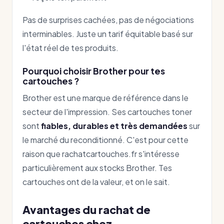
Pas de surprises cachées, pas de négociations
interminables. Juste un tarif équitable basé sur
l'état réel de tes produits.
Pourquoi choisir Brother pour tes
cartouches ?
Brother est une marque de référence dans le
secteur de l'impression. Ses cartouches toner
sont
fiables, durables et très demandées
sur
le marché du reconditionné. C'est pour cette
raison que rachatcartouches.fr s'intéresse
particulièrement aux stocks Brother. Tes
cartouches ont de la valeur, et on le sait.
Avantages du rachat de
cartouches chez