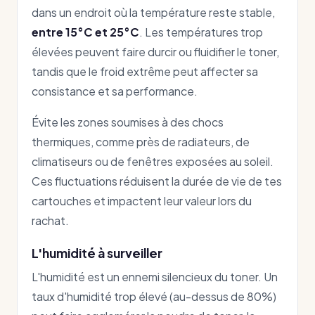
dans un endroit où la température reste stable,
entre 15°C et 25°C
. Les températures trop
élevées peuvent faire durcir ou fluidifier le toner,
tandis que le froid extrême peut affecter sa
consistance et sa performance.
Évite les zones soumises à des chocs
thermiques, comme près de radiateurs, de
climatiseurs ou de fenêtres exposées au soleil.
Ces fluctuations réduisent la durée de vie de tes
cartouches et impactent leur valeur lors du
rachat.
L'humidité à surveiller
L'humidité est un ennemi silencieux du toner. Un
taux d'humidité trop élevé (au-dessus de 80%)