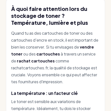
À quoi faire attention lors du
stockage de toner ?
Température, lumière et plus
Quand tu as des cartouches de toner ou des
cartouches d'encre en stock, il est important de
bien les conserver. Si tu envisages de
vendre
toner
ou des
cartouches
à travers un service
de
rachat cartouches
comme
rachatcartouches.fr, la qualité de stockage est
cruciale. Voyons ensemble ce qui peut affecter
tes fournitures d'impression.
La température : un facteur clé
Le toner est sensible aux variations de
température. Idéalement, tu dois le stocker