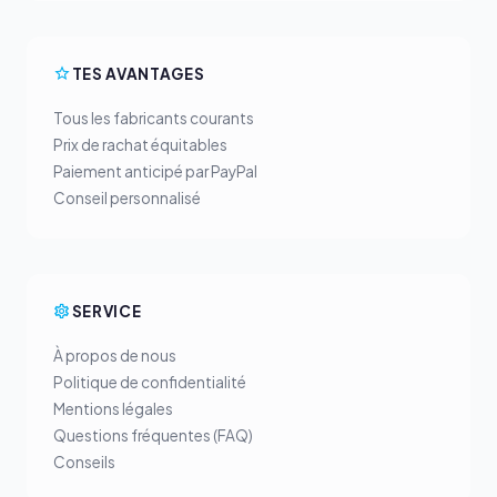
TES AVANTAGES
Tous les fabricants courants
Prix de rachat équitables
Paiement anticipé par PayPal
Conseil personnalisé
SERVICE
À propos de nous
Politique de confidentialité
Mentions légales
Questions fréquentes (FAQ)
Conseils