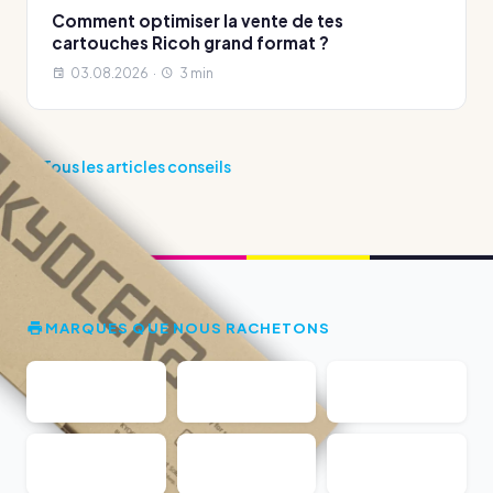
Comment optimiser la vente de tes
cartouches Ricoh grand format ?
03.08.2026 ·
3 min
Tous les articles conseils
MARQUES QUE NOUS RACHETONS