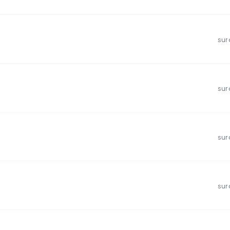
sur
sur
sur
sur