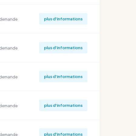
plus d'informations
 demande
plus d'informations
 demande
plus d'informations
 demande
plus d'informations
 demande
plus d'informations
 demande