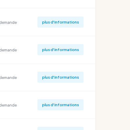
plus d'informations
 demande
plus d'informations
 demande
plus d'informations
 demande
plus d'informations
 demande