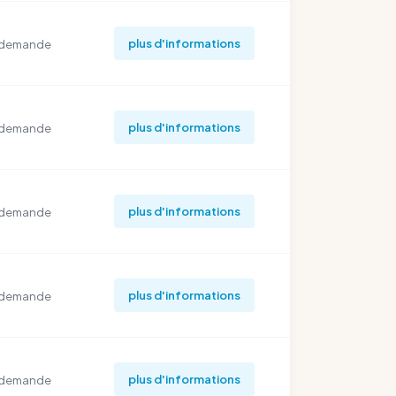
plus d'informations
 demande
plus d'informations
 demande
plus d'informations
 demande
plus d'informations
 demande
plus d'informations
 demande