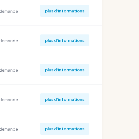
plus d'informations
 demande
plus d'informations
 demande
plus d'informations
 demande
plus d'informations
 demande
plus d'informations
 demande