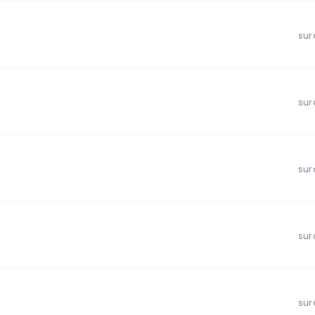
sur
sur
sur
sur
sur