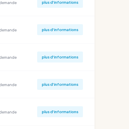
plus d'informations
 demande
plus d'informations
 demande
plus d'informations
 demande
plus d'informations
 demande
plus d'informations
 demande