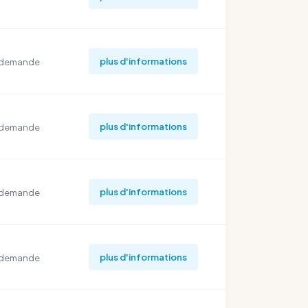
plus d'informations
 demande
plus d'informations
 demande
plus d'informations
 demande
plus d'informations
 demande