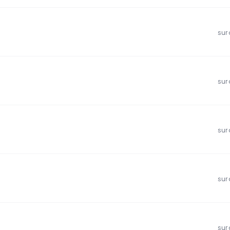
sur
sur
sur
sur
sur