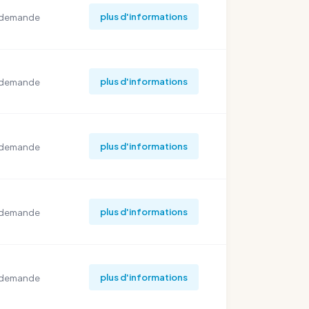
plus d'informations
 demande
plus d'informations
 demande
plus d'informations
 demande
plus d'informations
 demande
plus d'informations
 demande