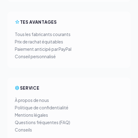
TES AVANTAGES
Tous les fabricants courants
Prix de rachat équitables
Paiement anticipé par PayPal
Conseil personnalisé
SERVICE
À propos de nous
Politique de confidentialité
Mentions légales
Questions fréquentes (FAQ)
Conseils