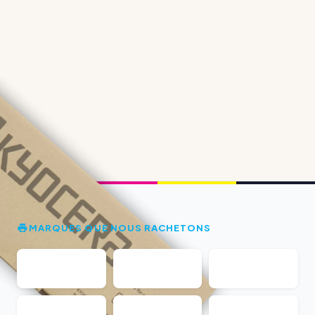
MARQUES QUE NOUS RACHETONS