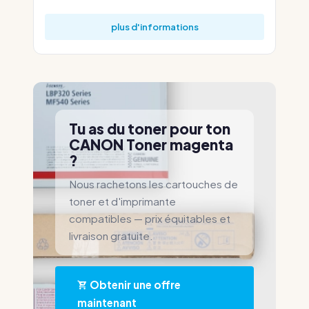
plus d'informations
Tu as du toner pour ton
CANON Toner magenta
?
Nous rachetons les cartouches de
toner et d'imprimante
compatibles — prix équitables et
livraison gratuite.
Obtenir une offre
maintenant