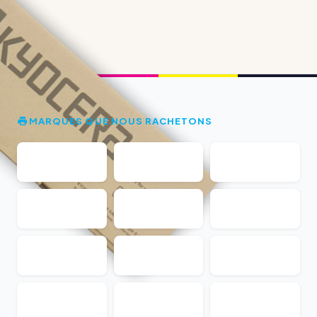
MARQUES QUE NOUS RACHETONS