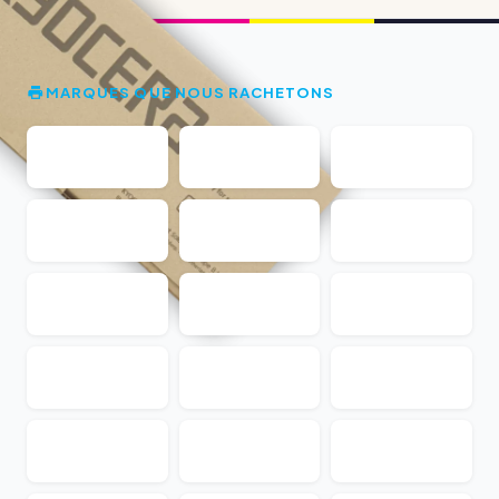
MARQUES QUE NOUS RACHETONS