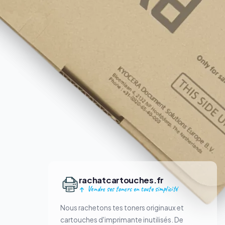
rachatcartouches.fr
Vendre ses toners en toute simplicité
Nous rachetons tes toners originaux et
cartouches d'imprimante inutilisés. De