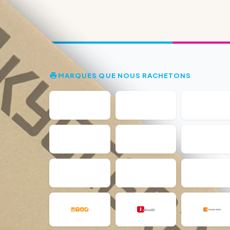
MARQUES QUE NOUS RACHETONS