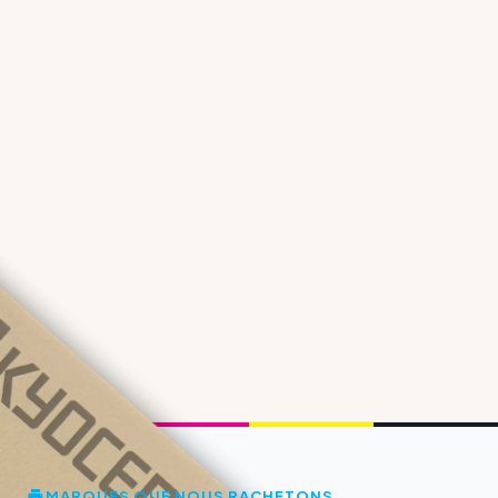
MARQUES QUE NOUS RACHETONS