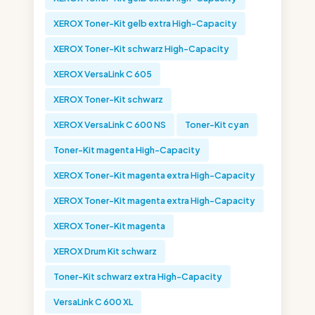
XEROX Toner-Kit gelb extra High-Capacity
XEROX Toner-Kit schwarz High-Capacity
XEROX VersaLink C 605
XEROX Toner-Kit schwarz
XEROX VersaLink C 600 NS
Toner-Kit cyan
Toner-Kit magenta High-Capacity
XEROX Toner-Kit magenta extra High-Capacity
XEROX Toner-Kit magenta extra High-Capacity
XEROX Toner-Kit magenta
XEROX Drum Kit schwarz
Toner-Kit schwarz extra High-Capacity
VersaLink C 600 XL