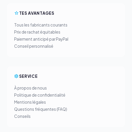
TES AVANTAGES
Tous les fabricants courants
Prix de rachat équitables
Paiement anticipé par PayPal
Conseil personnalisé
SERVICE
À propos de nous
Politique de confidentialité
Mentions légales
Questions fréquentes (FAQ)
Conseils