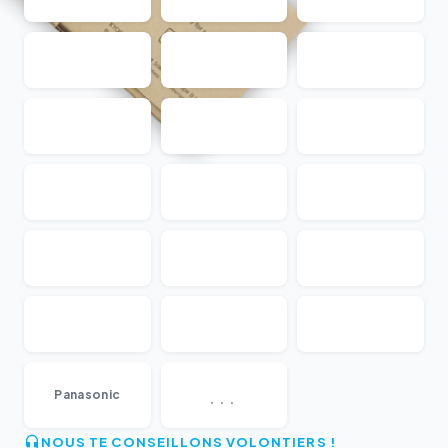
...
Panasonic
NOUS TE CONSEILLONS VOLONTIERS !