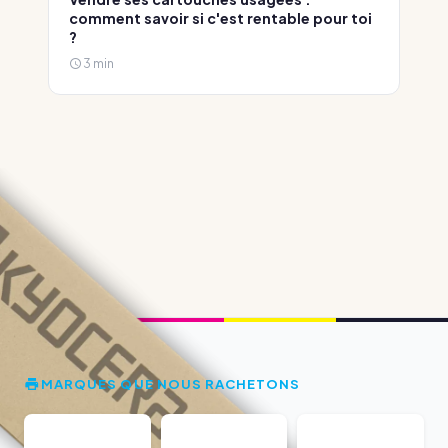
comment savoir si c'est rentable pour toi
?
3 min
MARQUES QUE NOUS RACHETONS