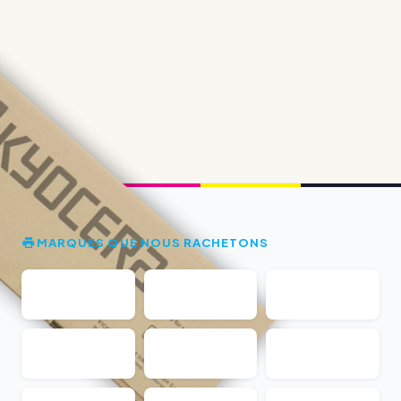
MARQUES QUE NOUS RACHETONS