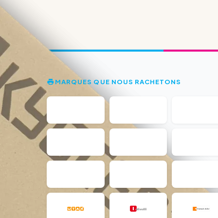
MARQUES QUE NOUS RACHETONS