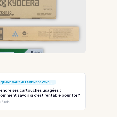
QUAND VAUT-IL LA PEINE DE VEND...
endre ses cartouches usagées :
omment savoir si c'est rentable pour toi ?
3 min