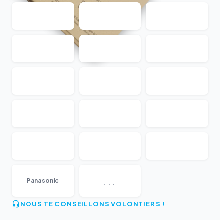
...
Panasonic
NOUS TE CONSEILLONS VOLONTIERS !