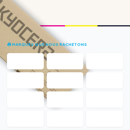
MARQUES QUE NOUS RACHETONS