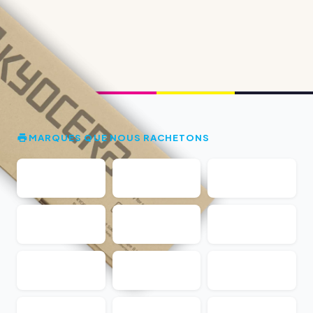
MARQUES QUE NOUS RACHETONS