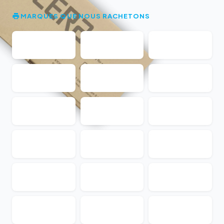
MARQUES QUE NOUS RACHETONS