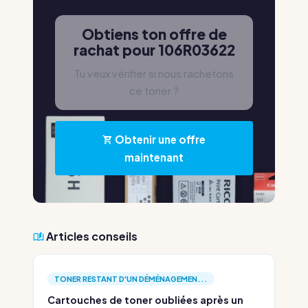
Obtiens ton offre de
rachat pour 106R03622
Tu veux vérifier si nous rachetons
ce toner ?
Obtenir une offre
maintenant
Articles conseils
TONER RESTANT D'UN DÉMÉNAGEMEN...
Cartouches de toner oubliées après un