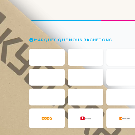
MARQUES QUE NOUS RACHETONS