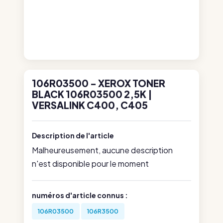
106R03500 - XEROX TONER
BLACK 106R03500 2,5K |
VERSALINK C400, C405
Description de l'article
Malheureusement, aucune description
n'est disponible pour le moment
numéros d'article connus :
106R03500
106R3500