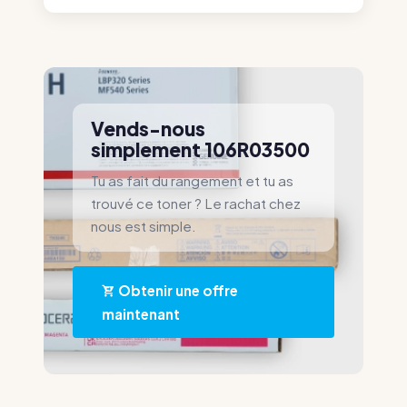
Vends-nous
simplement 106R03500
Tu as fait du rangement et tu as
trouvé ce toner ? Le rachat chez
nous est simple.
Obtenir une offre
maintenant