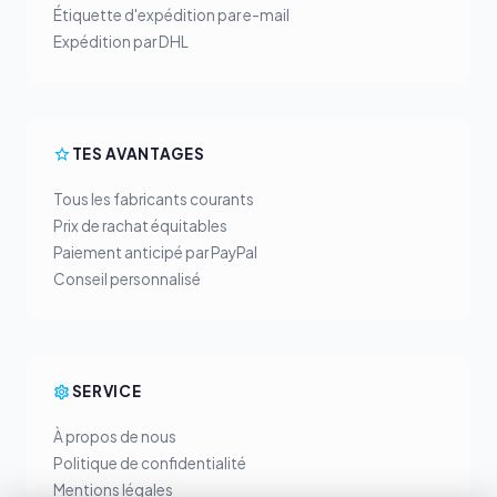
Étiquette d'expédition par e-mail
Expédition par DHL
TES AVANTAGES
Tous les fabricants courants
Prix de rachat équitables
Paiement anticipé par PayPal
Conseil personnalisé
SERVICE
À propos de nous
Politique de confidentialité
Mentions légales