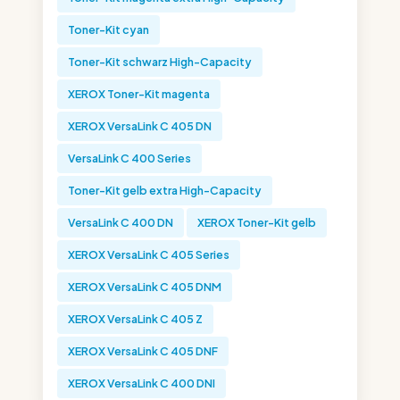
Toner-Kit cyan
Toner-Kit schwarz High-Capacity
XEROX Toner-Kit magenta
XEROX VersaLink C 405 DN
VersaLink C 400 Series
Toner-Kit gelb extra High-Capacity
VersaLink C 400 DN
XEROX Toner-Kit gelb
XEROX VersaLink C 405 Series
XEROX VersaLink C 405 DNM
XEROX VersaLink C 405 Z
XEROX VersaLink C 405 DNF
XEROX VersaLink C 400 DNI