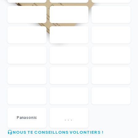
...
Panasonic
NOUS TE CONSEILLONS VOLONTIERS !