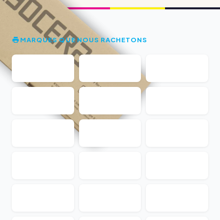
MARQUES QUE NOUS RACHETONS