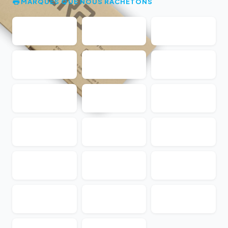
MARQUES QUE NOUS RACHETONS