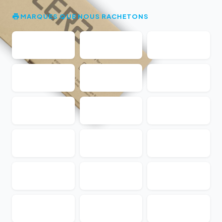
MARQUES QUE NOUS RACHETONS