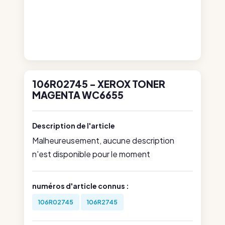
106R02745 - XEROX TONER
MAGENTA WC6655
Description de l'article
Malheureusement, aucune description
n'est disponible pour le moment
numéros d'article connus :
106R02745
106R2745