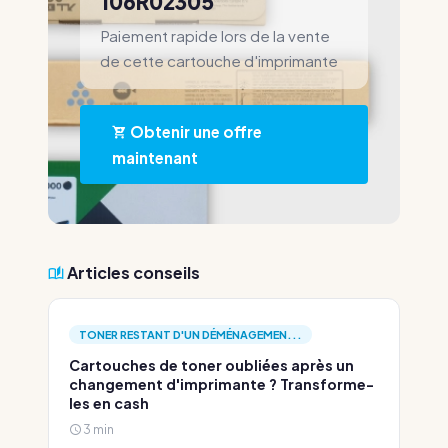
106R02305
Paiement rapide lors de la vente
de cette cartouche d'imprimante
Obtenir une offre
maintenant
Articles conseils
TONER RESTANT D'UN DÉMÉNAGEMEN...
Cartouches de toner oubliées après un
changement d'imprimante ? Transforme-
les en cash
3 min