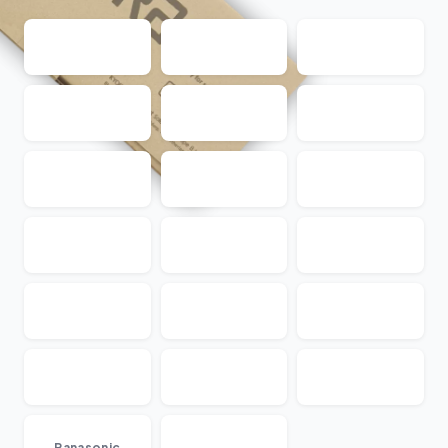
Panasonic