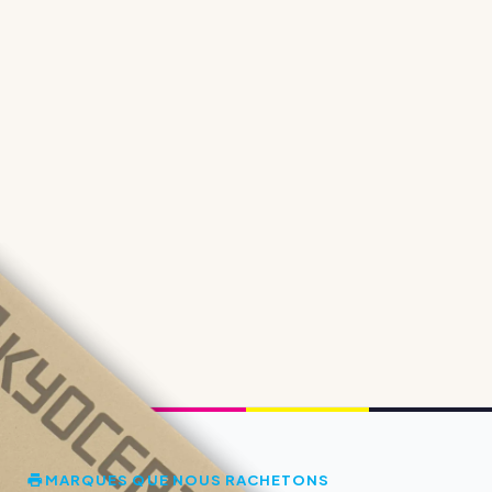
MARQUES QUE NOUS RACHETONS