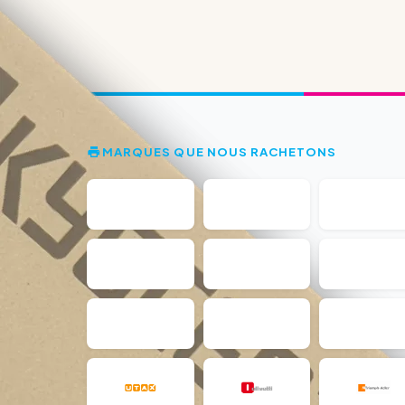
MARQUES QUE NOUS RACHETONS