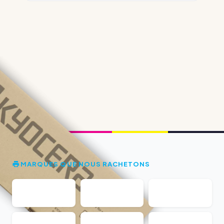
MARQUES QUE NOUS RACHETONS