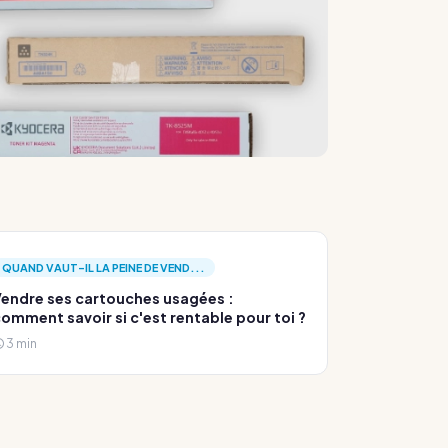
QUAND VAUT-IL LA PEINE DE VEND...
endre ses cartouches usagées :
omment savoir si c'est rentable pour toi ?
3 min