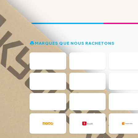
MARQUES QUE NOUS RACHETONS