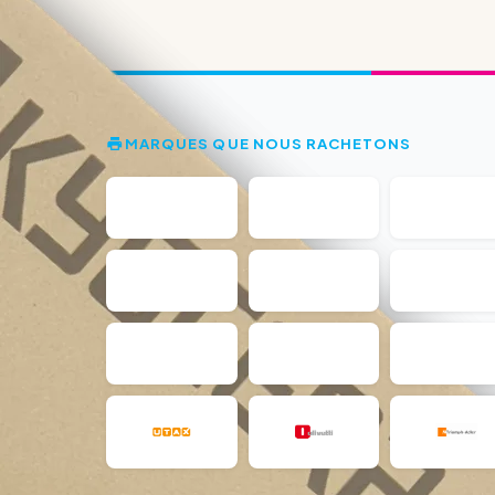
MARQUES QUE NOUS RACHETONS