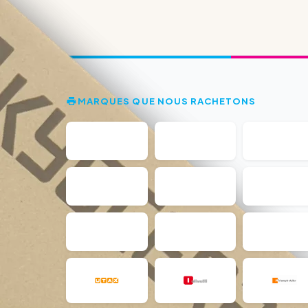
MARQUES QUE NOUS RACHETONS