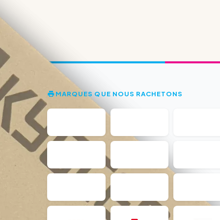
MARQUES QUE NOUS RACHETONS