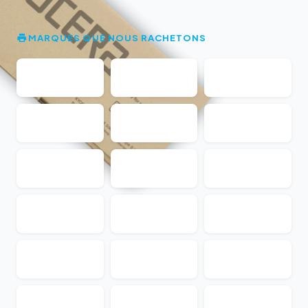
MARQUES QUE NOUS RACHETONS