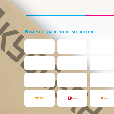
MARQUES QUE NOUS RACHETONS