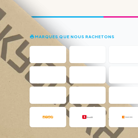
MARQUES QUE NOUS RACHETONS