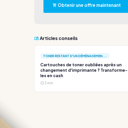
Obtenir une offre maintenant
Articles conseils
TONER RESTANT D'UN DÉMÉNAGEMEN...
Cartouches de toner oubliées après un
changement d'imprimante ? Transforme-
les en cash
3 min