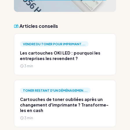
Articles conseils
VENDRE DU TONER POUR IMPRIMANT...
Les cartouches OKI LED : pourquoi les
entreprises les revendent ?
3 min
TONER RESTANT D'UN DÉMÉNAGEMEN...
Cartouches de toner oubliées après un
changement d'imprimante ? Transforme-
les en cash
3 min