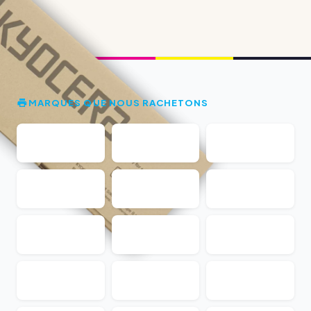
MARQUES QUE NOUS RACHETONS