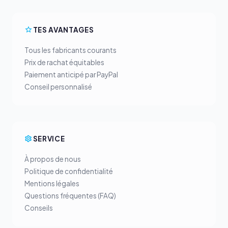
TES AVANTAGES
Tous les fabricants courants
Prix de rachat équitables
Paiement anticipé par PayPal
Conseil personnalisé
SERVICE
À propos de nous
Politique de confidentialité
Mentions légales
Questions fréquentes (FAQ)
Conseils