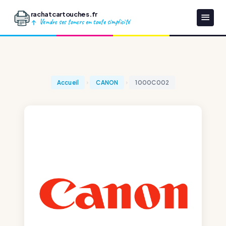
rachatcartouches.fr
Vendre ses toners en toute simplicité
Accueil
CANON
1000C002