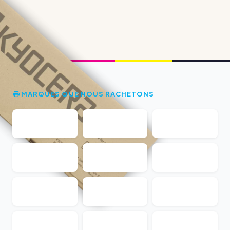
MARQUES QUE NOUS RACHETONS