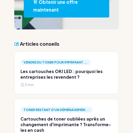
Obtenir une offre
maintenant
Articles conseils
VENDRE DU TONER POUR IMPRIMANT...
Les cartouches OKI LED : pourquoi les
entreprises les revendent ?
3 min
TONER RESTANT D'UN DÉMÉNAGEMEN...
Cartouches de toner oubliées après un
changement d'imprimante ? Transforme-
les en cash