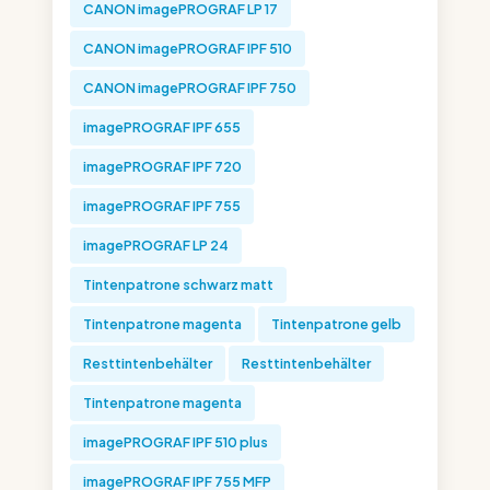
CANON imagePROGRAF LP 17
CANON imagePROGRAF IPF 510
CANON imagePROGRAF IPF 750
imagePROGRAF IPF 655
imagePROGRAF IPF 720
imagePROGRAF IPF 755
imagePROGRAF LP 24
Tintenpatrone schwarz matt
Tintenpatrone magenta
Tintenpatrone gelb
Resttintenbehälter
Resttintenbehälter
Tintenpatrone magenta
imagePROGRAF IPF 510 plus
imagePROGRAF IPF 755 MFP