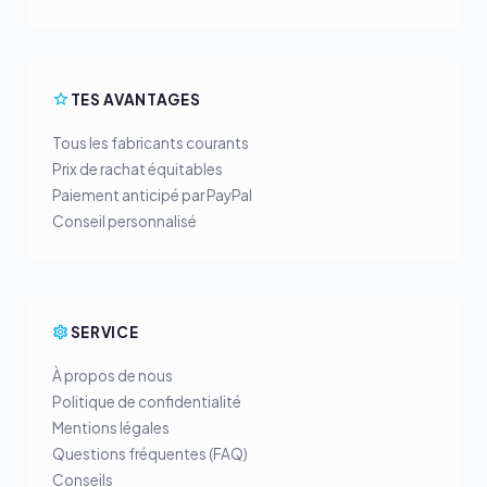
TES AVANTAGES
Tous les fabricants courants
Prix de rachat équitables
Paiement anticipé par PayPal
Conseil personnalisé
SERVICE
À propos de nous
Politique de confidentialité
Mentions légales
Questions fréquentes (FAQ)
Conseils