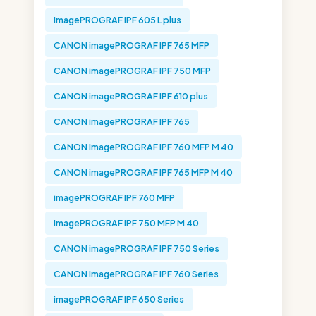
imagePROGRAF IPF 605 L plus
CANON imagePROGRAF IPF 765 MFP
CANON imagePROGRAF IPF 750 MFP
CANON imagePROGRAF IPF 610 plus
CANON imagePROGRAF IPF 765
CANON imagePROGRAF IPF 760 MFP M 40
CANON imagePROGRAF IPF 765 MFP M 40
imagePROGRAF IPF 760 MFP
imagePROGRAF IPF 750 MFP M 40
CANON imagePROGRAF IPF 750 Series
CANON imagePROGRAF IPF 760 Series
imagePROGRAF IPF 650 Series