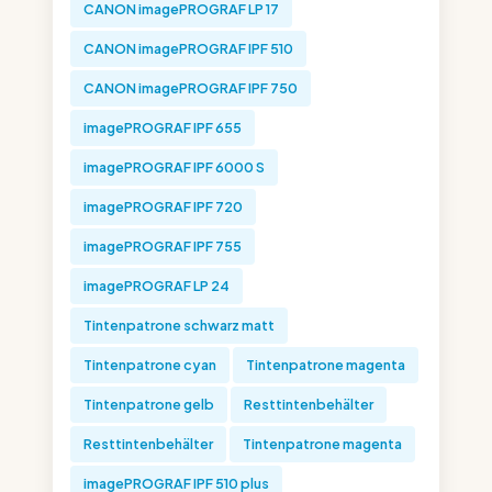
CANON imagePROGRAF LP 17
CANON imagePROGRAF IPF 510
CANON imagePROGRAF IPF 750
imagePROGRAF IPF 655
imagePROGRAF IPF 6000 S
imagePROGRAF IPF 720
imagePROGRAF IPF 755
imagePROGRAF LP 24
Tintenpatrone schwarz matt
Tintenpatrone cyan
Tintenpatrone magenta
Tintenpatrone gelb
Resttintenbehälter
Resttintenbehälter
Tintenpatrone magenta
imagePROGRAF IPF 510 plus