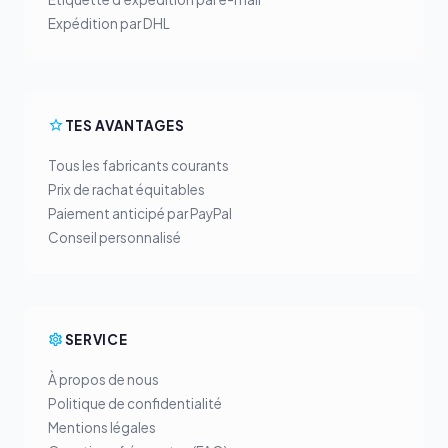
Expédition par DHL
TES AVANTAGES
Tous les fabricants courants
Prix de rachat équitables
Paiement anticipé par PayPal
Conseil personnalisé
SERVICE
À propos de nous
Politique de confidentialité
Mentions légales