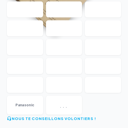
...
Panasonic
NOUS TE CONSEILLONS VOLONTIERS !