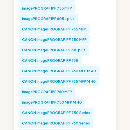
imagePROGRAF IPF 755 MFP
imagePROGRAF IPF 605 L plus
CANON imagePROGRAF IPF 765 MFP
CANON imagePROGRAF IPF 750 MFP
CANON imagePROGRAF IPF 610 plus
CANON imagePROGRAF IPF 765
CANON imagePROGRAF IPF 760 MFP M 40
CANON imagePROGRAF IPF 765 MFP M 40
imagePROGRAF IPF 760 MFP
imagePROGRAF IPF 750 MFP M 40
CANON imagePROGRAF IPF 750 Series
CANON imagePROGRAF IPF 760 Series