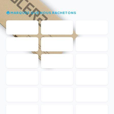
MARQUES QUE NOUS RACHETONS