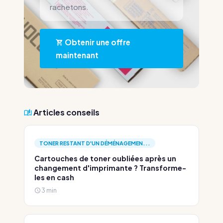
rachetons.
Obtenir une offre
maintenant
Articles conseils
TONER RESTANT D'UN DÉMÉNAGEMEN...
Cartouches de toner oubliées après un
changement d'imprimante ? Transforme-
les en cash
3 min