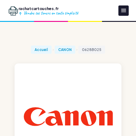
rachatcartouches.fr
Vendre ses toners en toute simplicité
Accueil
CANON
0628B025