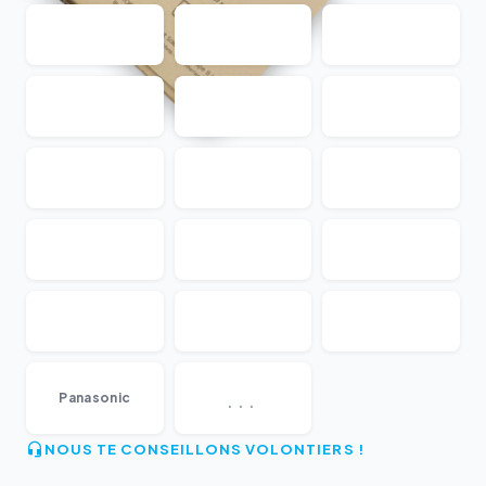
...
Panasonic
NOUS TE CONSEILLONS VOLONTIERS !