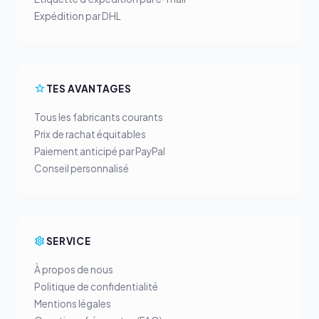
Expédition par DHL
TES AVANTAGES
Tous les fabricants courants
Prix de rachat équitables
Paiement anticipé par PayPal
Conseil personnalisé
SERVICE
À propos de nous
Politique de confidentialité
Mentions légales