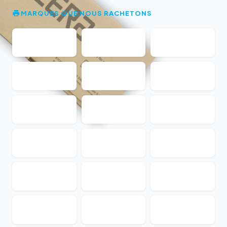
MARQUES QUE NOUS RACHETONS