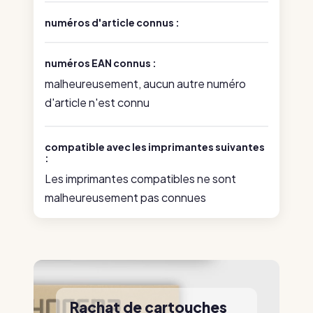
numéros d'article connus :
numéros EAN connus :
malheureusement, aucun autre numéro
d'article n'est connu
compatible avec les imprimantes suivantes
:
Les imprimantes compatibles ne sont
malheureusement pas connues
Rachat de cartouches