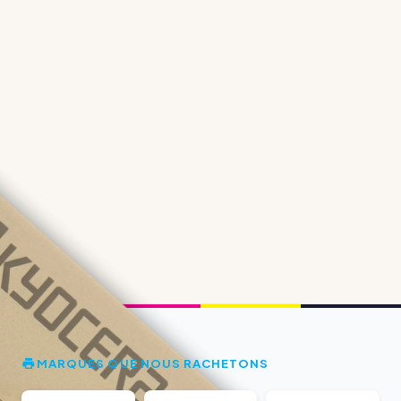
MARQUES QUE NOUS RACHETONS