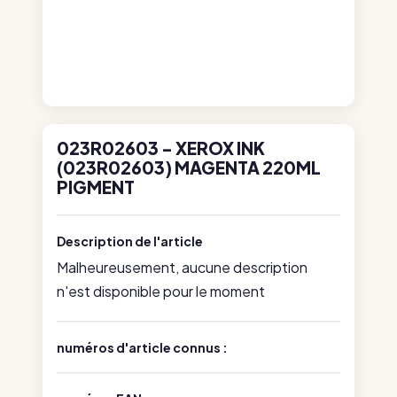
023R02603 - XEROX INK
(023R02603) MAGENTA 220ML
PIGMENT
Description de l'article
Malheureusement, aucune description
n'est disponible pour le moment
numéros d'article connus :