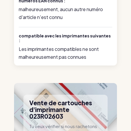
numéros EAN connus :
malheureusement, aucun autre numéro
d'article n'est connu
compatible avec les imprimantes suivantes
:
Les imprimantes compatibles ne sont
malheureusement pas connues
Vente de cartouches
d'imprimante
023R02603
Tu veux vérifier si nous rachetons