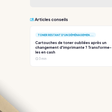
Articles conseils
TONER RESTANT D'UN DÉMÉNAGEMEN...
Cartouches de toner oubliées après un
changement d'imprimante ? Transforme-
les en cash
3 min