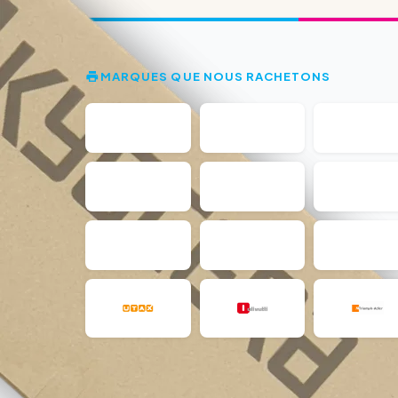
MARQUES QUE NOUS RACHETONS